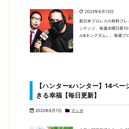

2022年8月13日
新日本プロレスの有料プレ
ンテンツ、毎週水曜日夜10
ル&キングダム』。毎週プロ
【ハンターxハンター】14ペー
きる幸福【毎日更新】

2022年8月7日

マンガ