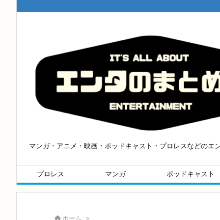
マンガ・アニメ・映画・ポッドキャスト・プロレスなどのエ
プロレス
マンガ
ポッドキャスト

ホーム
>